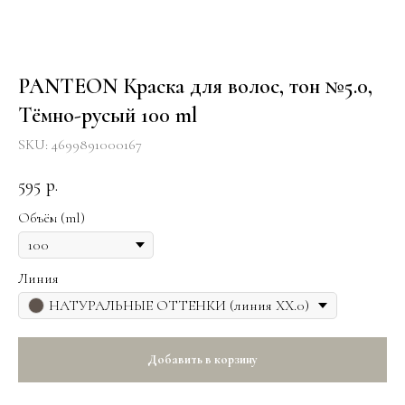
PANTEON Краска для волос, тон №5.0,
Тёмно-русый 100 ml
SKU:
4699891000167
595
р.
Объём (ml)
Линия
НАТУРАЛЬНЫЕ ОТТЕНКИ (линия ХХ.0)
Добавить в корзину