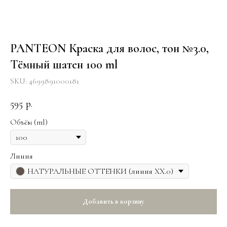
PANTEON Краска для волос, тон №3.0,
Тёмный шатен 100 ml
SKU:
4699891000181
595
р.
Объём (ml)
Линия
НАТУРАЛЬНЫЕ ОТТЕНКИ (линия ХХ.0)
Добавить в корзину