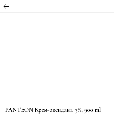
PANTEON Крем-оксидант, 3%, 900 ml